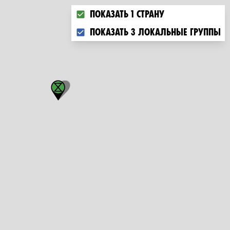
Choose what you want to display on 
Показать 1 страну
Показать 3 локальные группы