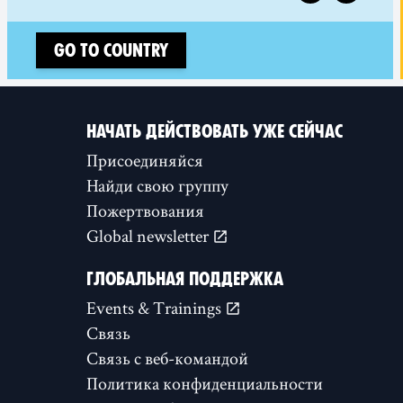
Go to country
НАЧАТЬ ДЕЙСТВОВАТЬ УЖЕ СЕЙЧАС
Присоединяйся
Найди свою группу
Пожертвования
Global newsletter
ГЛОБАЛЬНАЯ ПОДДЕРЖКА
Events & Trainings
Связь
Связь с веб-командой
Политика конфиденциальности