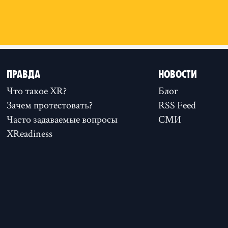
ПРАВДА
НОВОСТИ
Что такое XR?
Блог
Зачем протестовать?
RSS Feed
Часто задаваемые вопросы
СМИ
XReadiness