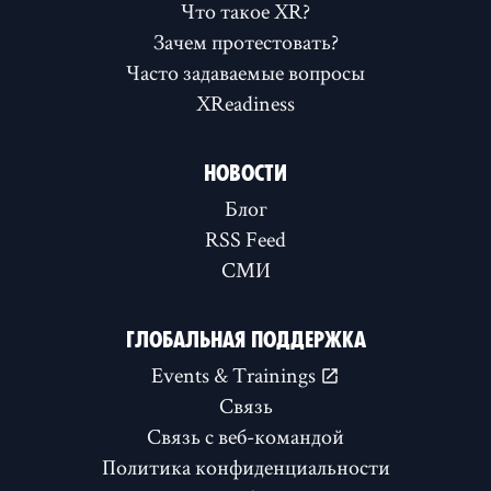
Что такое XR?
Зачем протестовать?
Часто задаваемые вопросы
XReadiness
НОВОСТИ
Блог
RSS Feed
СМИ
ГЛОБАЛЬНАЯ ПОДДЕРЖКА
Events & Trainings
Связь
Связь с веб-командой
Политика конфиденциальности