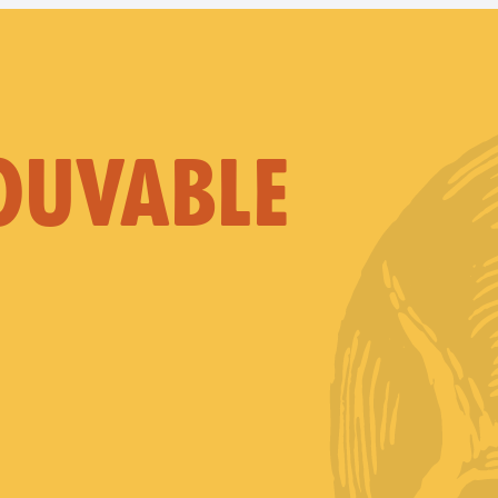
OUVABLE