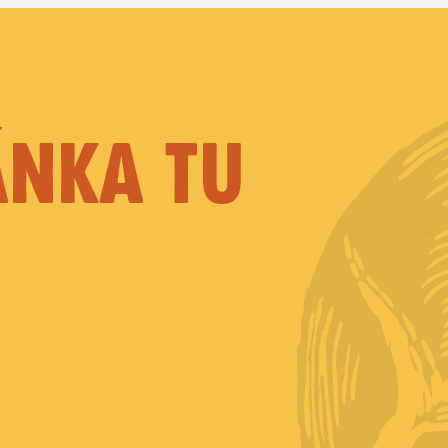
ÁNKA TU