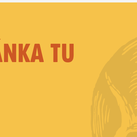
ÁNKA TU