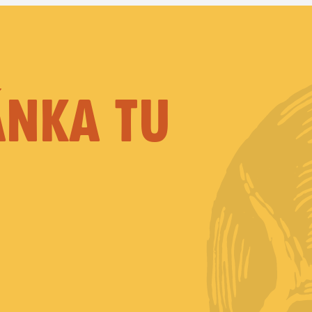
ÁNKA TU