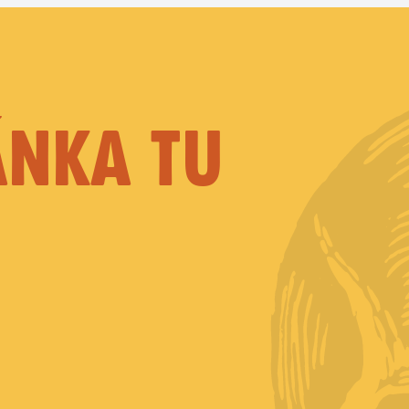
ÁNKA TU