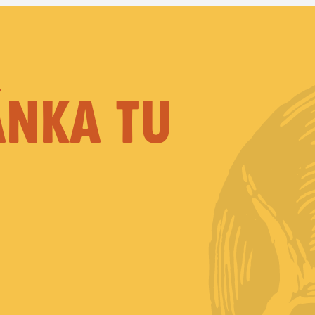
ÁNKA TU