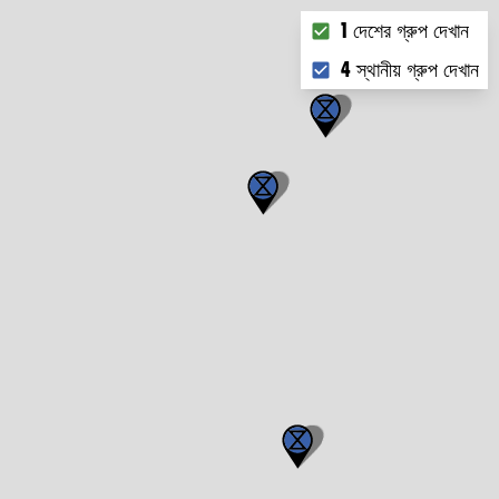
Choose what you want
1 দেশের গ্রুপ দেখান
4 স্থানীয় গ্রুপ দেখান