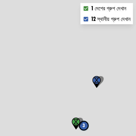
Choose what you want 
1 দেশের গ্রুপ দেখান
12 স্থানীয় গ্রুপ দেখান
3