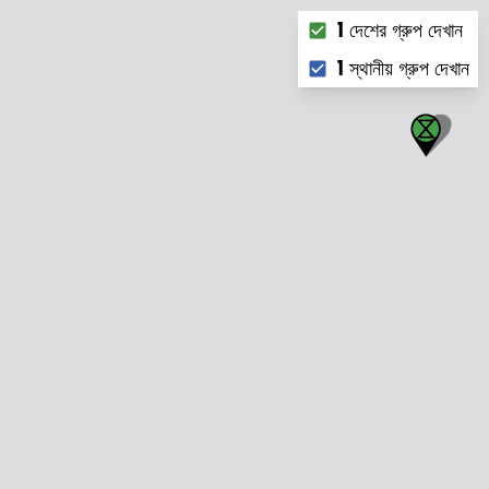
Choose what you want
1 দেশের গ্রুপ দেখান
1 স্থানীয় গ্রুপ দেখান