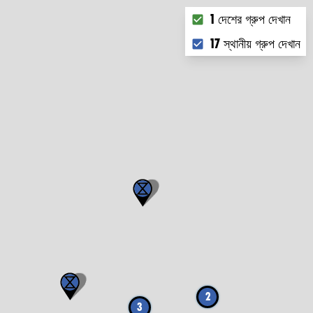
Choose what you want 
1 দেশের গ্রুপ দেখান
17 স্থানীয় গ্রুপ দেখান
2
3