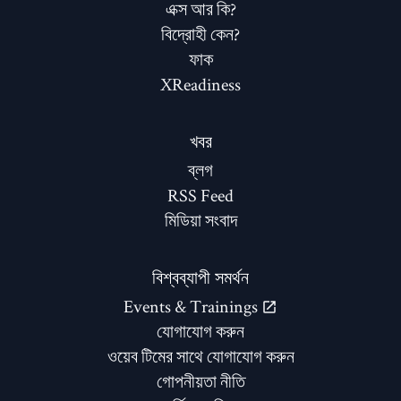
এক্স আর কি?
বিদ্রোহী কেন?
ফাক
XReadiness
খবর
ব্লগ
RSS Feed
মিডিয়া সংবাদ
বিশ্বব্যাপী সমর্থন
Events & Trainings
যোগাযোগ করুন
ওয়েব টিমের সাথে যোগাযোগ করুন
গোপনীয়তা নীতি