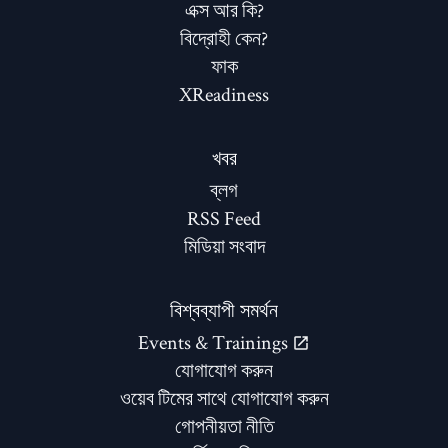
এক্স আর কি?
বিদ্রোহী কেন?
ফাক
XReadiness
খবর
ব্লগ
RSS Feed
মিডিয়া সংবাদ
বিশ্বব্যাপী সমর্থন
Events & Trainings
যোগাযোগ করুন
ওয়েব টিমের সাথে যোগাযোগ করুন
গোপনীয়তা নীতি