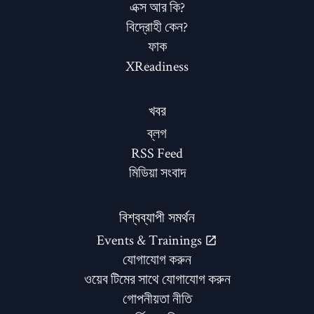
এক্স আর কি?
বিদ্রোহী কেন?
ফাক
XReadiness
খবর
ব্লগ
RSS Feed
মিডিয়া সংবাদ
বিশ্বব্যাপী সমর্থন
Events & Trainings
যোগাযোগ করুন
ওয়েব টিমের সাথে যোগাযোগ করুন
গোপনীয়তা নীতি